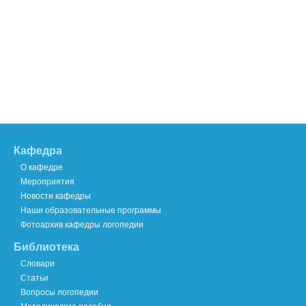
Кафедра
О кафедре
Мероприятия
Новости кафедры
Наши образовательные программы
Фотоархив кафедры логопедии
Библиотека
Словари
Статьи
Вопросы логопедии