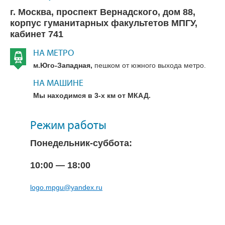
г. Москва, проспект Вернадского, дом 88,
корпус гуманитарных факультетов МПГУ,
кабинет 741
НА МЕТРО
м.Юго-Западная,
пешком от южного выхода метро.
НА МАШИНЕ
Мы находимся в 3-х км от МКАД.
Режим работы
Понедельник-суббота:
10:00 — 18:00
logo.mpgu@yandex.ru