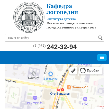
242-32-94
+7 (967)
КАФЕДРА
БИБЛИОТЕКА
СПЕЦИАЛИСТАМ
РОДИТЕЛЯМ