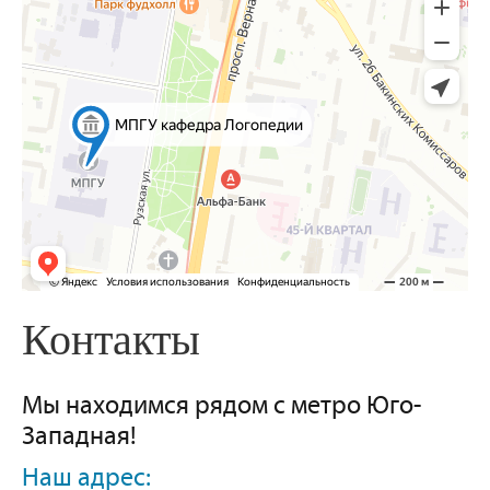
ДИАГНОСТИКА И КОНСУЛЬТАЦИИ
КОНТАКТЫ
Контакты
Мы находимся рядом с метро Юго-
Западная!
Наш адрес: