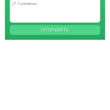
ОТПРАВИТЬ