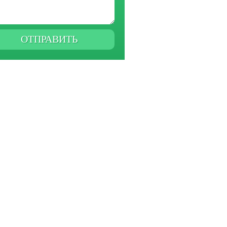
ОТПРАВИТЬ