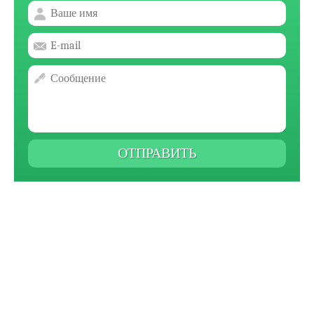
ОТПРАВИТЬ