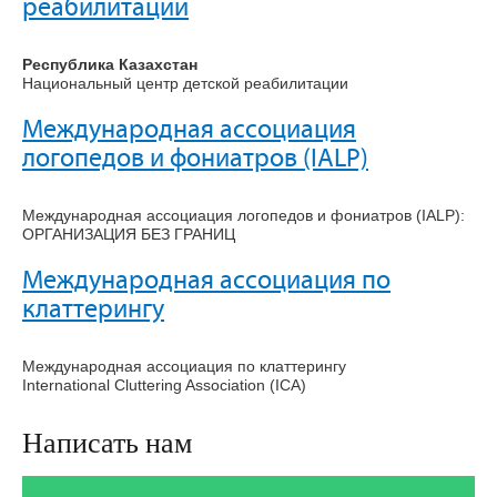
реабилитации
Республика Казахстан
Национальный центр детской реабилитации
Международная ассоциация
логопедов и фониатров (IALP)
Международная ассоциация логопедов и фониатров (IALP):
ОРГАНИЗАЦИЯ БЕЗ ГРАНИЦ
Международная ассоциация по
клаттерингу
Международная ассоциация по клаттерингу
International Cluttering Association (ICA)
Написать нам