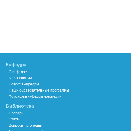
Кафедра
О кафедре
Мероприятия
Новости кафедры
Наши образовательные программы
Фотоархив кафедры логопедии
Библиотека
Словари
Статьи
Вопросы логопедии