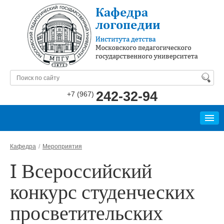
242-32-94
+7 (967)
КАФЕДРА
Кафедра
Мероприятия
БИБЛИОТЕКА
I Всероссийский
СПЕЦИАЛИСТАМ
конкурс студенческих
просветительских
РОДИТЕЛЯМ