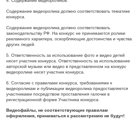
4. Содержание видеороликов:
Содержание видеоролика должно соответствовать тематике
конкурса.
Содержание видеоролика должно соответствовать
законодательству РФ. На конкурс не принимаются ролики
рекламного характера, оскорбляющие достоинства и чувства
других людей.
5. Ответственность за использование фото и видео детей
несет участник конкурса. Ответственность за использование
авторской музыки или видео в представленном на конкурс
видеоролике несет участник конкурса.
6. Согласие с правилами конкурса, требованиями к
видеороликам и публикации видеоролика предоставляется
участниками посредством проставления галочки в
регистрационной форме Участника конкурса.
Видеофайлы, не соответствующие правилам
оформления, приниматься к рассмотрению не будут!