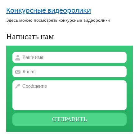
Конкурсные видеоролики
Здесь можно посмотреть конкурсные видеоролики
Написать нам
ОТПРАВИТЬ