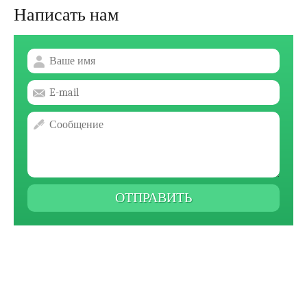
ДИАГНОСТИКА И КОНСУЛЬТАЦИИ
Написать нам
КОНТАКТЫ
ОТПРАВИТЬ